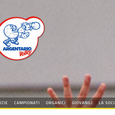
IZIE
CAMPIONATI
ORGANICI
GIOVANILI
LA SOC