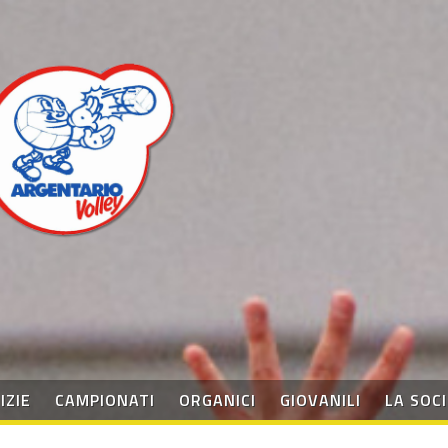
IZIE
CAMPIONATI
ORGANICI
GIOVANILI
LA SOC