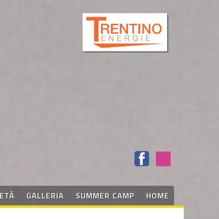
IETÀ
GALLERIA
SUMMER CAMP
HOME