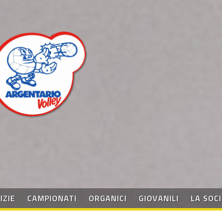
IZIE
CAMPIONATI
ORGANICI
GIOVANILI
LA SOC