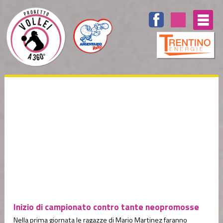
Inizio di campionato contro tante neopromosse
Nella prima giornata le ragazze di Mario Martinez faranno