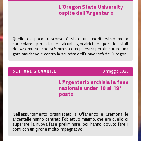
L'Oregon State University
ospite dell'Argentario
Quello da poco trascorso è stato un lunedì estivo molto
particolare per alcune alcuni giocatrici e per lo staff
dell’Argentario, che si è ritrovato in palestra per disputare una
gara amichevole contro la squadra dell’Università dell’Oregon
SETTORE GIOVANILE
19 maggio 2026
L'Argentario archivia la fase
nazionale under 18 al 19°
posto
Nell'appuntamento organizzato a Offanengo e Cremona le
argentelle hanno centrato l’obiettivo minimo, che era quello di
superare la nuova fase preliminare, poi hanno dovuto fare i
conti con un girone molto impegnativo