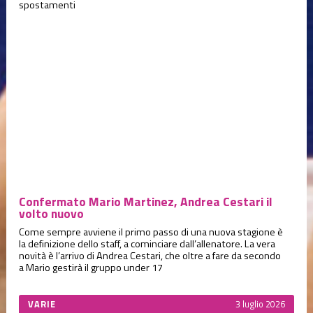
spostamenti
Confermato Mario Martinez, Andrea Cestari il
volto nuovo
Come sempre avviene il primo passo di una nuova stagione è
la definizione dello staff, a cominciare dall’allenatore. La vera
novità è l’arrivo di Andrea Cestari, che oltre a fare da secondo
a Mario gestirà il gruppo under 17
VARIE
3 luglio 2026