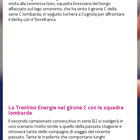
visita alla Leonessa Iseo, squadra bresciana del borgo
affacciato sul lago omonimo, che ha vinto il girone C della
serie C lombarda, in seguito tornerà a Cognola per affrontare
il derby con il Torrefranca
La Trentino Energie nel girone C con le squadre
lombarde
Il secondo campionato consecutivo in serie B2 si svolgerà in
uno scenario molto simile a quello della passata stagione e
ritroverà tante delle compagne di viaggio del recente
passato. Tante le trasferte che comportano lunghi