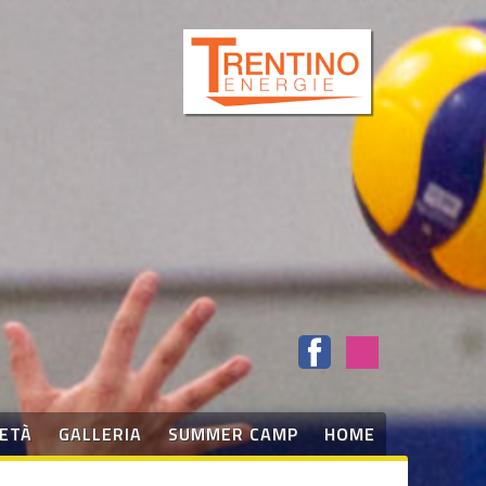
IETÀ
GALLERIA
SUMMER CAMP
HOME