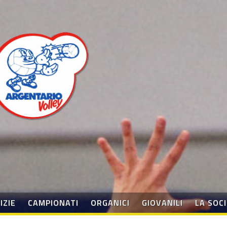
IZIE
CAMPIONATI
ORGANICI
GIOVANILI
LA SOC