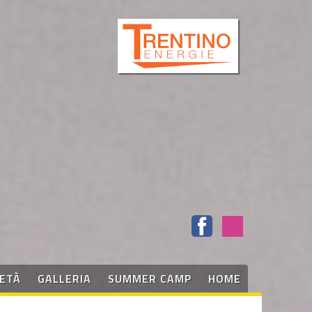
IETÀ
GALLERIA
SUMMER CAMP
HOME