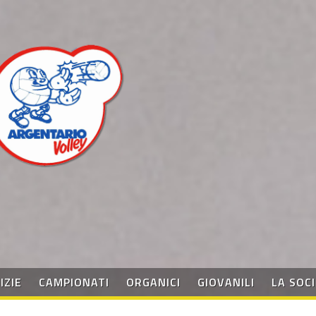
IZIE
CAMPIONATI
ORGANICI
GIOVANILI
LA SOC