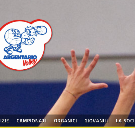
IZIE
CAMPIONATI
ORGANICI
GIOVANILI
LA SOC