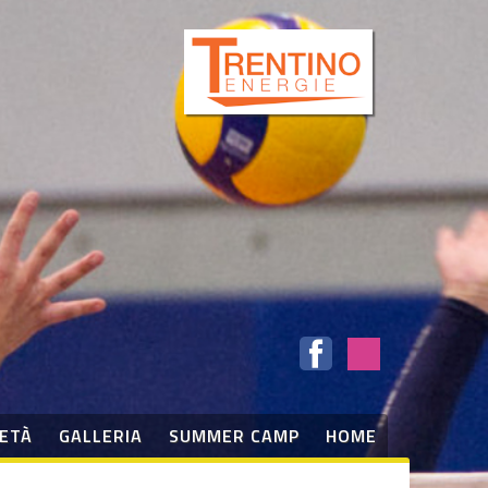
IETÀ
GALLERIA
SUMMER CAMP
HOME