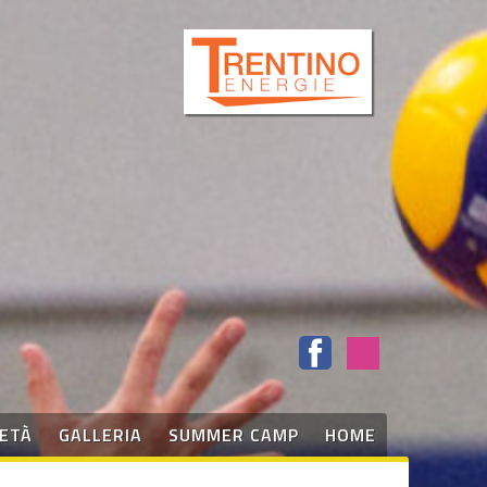
IETÀ
GALLERIA
SUMMER CAMP
HOME