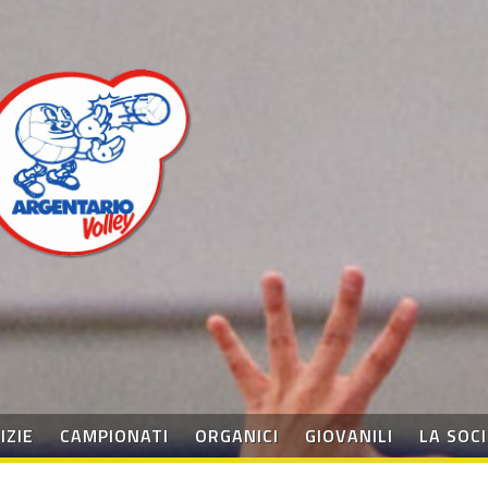
IZIE
CAMPIONATI
ORGANICI
GIOVANILI
LA SOC