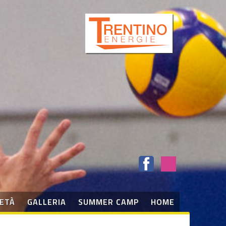
IETÀ
GALLERIA
SUMMER CAMP
HOME