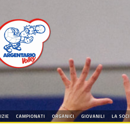
IZIE
CAMPIONATI
ORGANICI
GIOVANILI
LA SOC