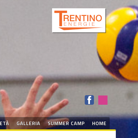
IETÀ
GALLERIA
SUMMER CAMP
HOME