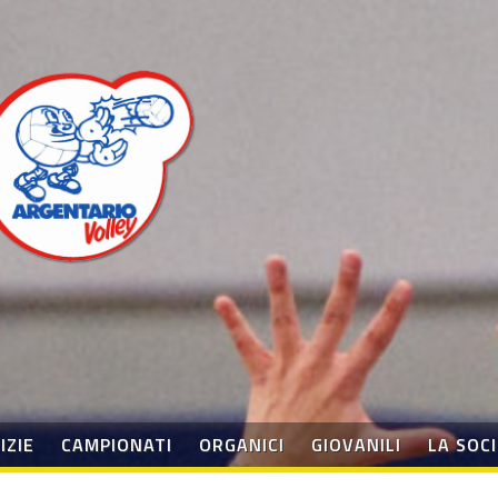
IZIE
CAMPIONATI
ORGANICI
GIOVANILI
LA SOC