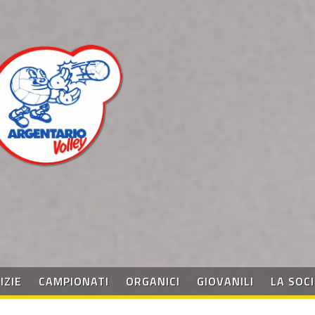
IZIE
CAMPIONATI
ORGANICI
GIOVANILI
LA SOC