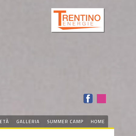
IETÀ
GALLERIA
SUMMER CAMP
HOME