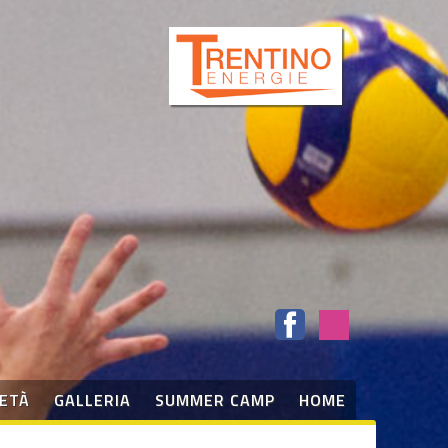
IETÀ
GALLERIA
SUMMER CAMP
HOME