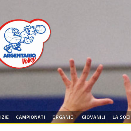
IZIE
CAMPIONATI
ORGANICI
GIOVANILI
LA SOC