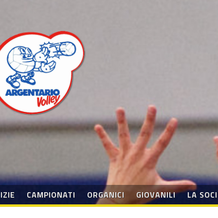
IZIE
CAMPIONATI
ORGANICI
GIOVANILI
LA SOC