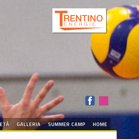
IETÀ
GALLERIA
SUMMER CAMP
HOME