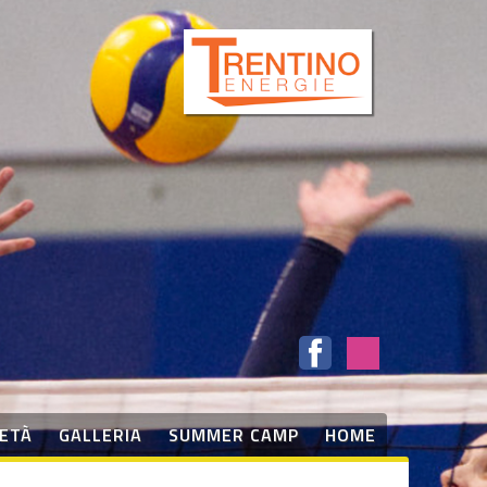
IETÀ
GALLERIA
SUMMER CAMP
HOME